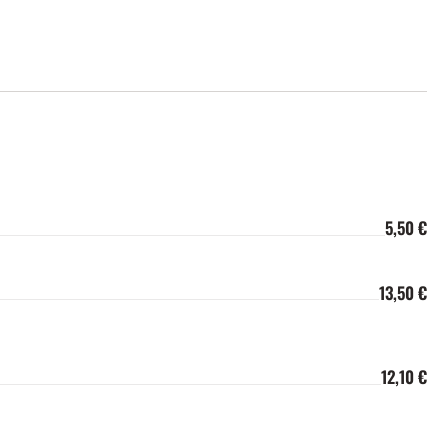
5,50 €
13,50 €
12,10 €