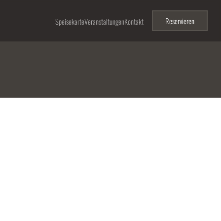
Reservieren
Speisekarte
Veranstaltungen
Kontakt